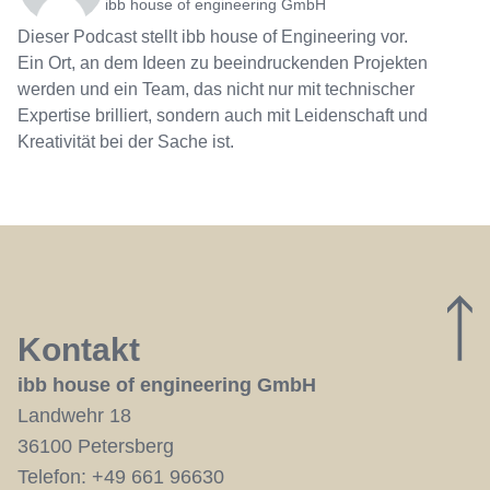
ibb house of engineering GmbH
Dieser Podcast stellt ibb house of Engineering vor.
Ein Ort, an dem Ideen zu beeindruckenden Projekten
werden und ein Team, das nicht nur mit technischer
Expertise brilliert, sondern auch mit Leidenschaft und
Kreativität bei der Sache ist.
Kontakt
ibb house of engineering GmbH
Landwehr 18
36100 Petersberg
Telefon:
+49 661 96630