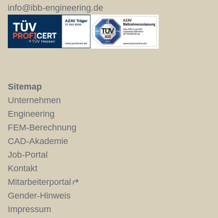
info@ibb-engineering.de
Sitemap
Unternehmen
Engineering
FEM-Berechnung
CAD-Akademie
Job-Portal
Kontakt
Mitarbeiterportal
Gender-Hinweis
Impressum