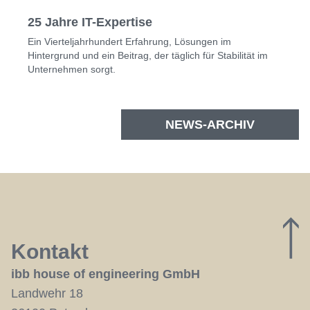
25 Jahre IT-Expertise
Ein Vierteljahrhundert Erfahrung, Lösungen im
Hintergrund und ein Beitrag, der täglich für Stabilität im
Unternehmen sorgt.
NEWS-ARCHIV
Kontakt
ibb house of engineering GmbH
Landwehr 18