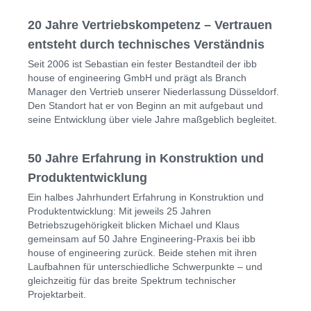
20 Jahre Vertriebskompetenz – Vertrauen
entsteht durch technisches Verständnis
Seit 2006 ist Sebastian ein fester Bestandteil der ibb
house of engineering GmbH und prägt als Branch
Manager den Vertrieb unserer Niederlassung Düsseldorf.
Den Standort hat er von Beginn an mit aufgebaut und
seine Entwicklung über viele Jahre maßgeblich begleitet.
50 Jahre Erfahrung in Konstruktion und
Produktentwicklung
Ein halbes Jahrhundert Erfahrung in Konstruktion und
Produktentwicklung: Mit jeweils 25 Jahren
Betriebszugehörigkeit blicken Michael und Klaus
gemeinsam auf 50 Jahre Engineering-Praxis bei ibb
house of engineering zurück. Beide stehen mit ihren
Laufbahnen für unterschiedliche Schwerpunkte – und
gleichzeitig für das breite Spektrum technischer
Projektarbeit.