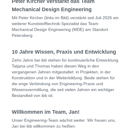
Peter Kircher verstärkt das Team
Mechanical Design Engineering
Mit Peter Kircher (links im Bild) verstärkt seit Juli 2026 ein
weiterer Kunststofftechnik-Spezialist das Team
Mechanical Design Engineering (MDE) am Standort
Petersberg.
10 Jahre Wissen, Praxis und Entwicklung
Zehn Jahre bei ibb stehen für kontinuierliche Entwicklung.
Tatjana und Thomas haben diesen Weg in den
vergangenen Jahren mitgestaltet: in Projekten, in der
Konstruktion und in der Weiterbildung. Beide stehen für
die enge Verbindung von Engineering-Praxis und
Wissensvermittlung, die seit vielen Jahren ein wichtiger
Bestandteil von ibb ist.
Willkommen im Team, Jan!
Unser Engineering-Team wächst weiter: Wir freuen uns,
Jan bei ibb willkommen zu heißen.