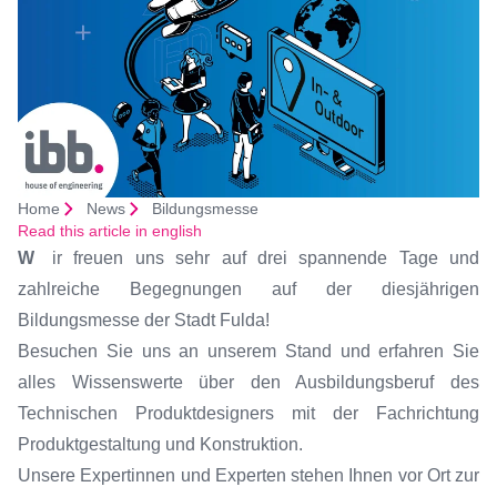
Home
News
Bildungsmesse
Read this article in english
Wir freuen uns sehr auf drei spannende Tage und
zahlreiche Begegnungen auf der diesjährigen
Bildungsmesse der Stadt Fulda!
Besuchen Sie uns an unserem Stand und erfahren Sie
alles Wissenswerte über den Ausbildungsberuf des
Technischen Produktdesigners mit der Fachrichtung
Produktgestaltung und Konstruktion.
Unsere Expertinnen und Experten stehen Ihnen vor Ort zur