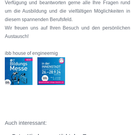
Verfügung und beantworten gerne alle Ihre Fragen rund
um die Ausbildung und die vielfältigen Möglichkeiten in
diesem spannenden Berufsfeld.
Wir freuen uns auf Ihren Besuch und den persönlichen
Austausch!
ibb house of engineernig
Auch interessant: