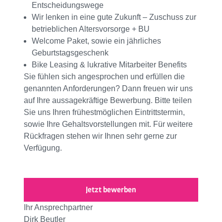
Entscheidungswege
Wir lenken in eine gute Zukunft – Zuschuss zur
betrieblichen Altersvorsorge + BU
Welcome Paket, sowie ein jährliches
Geburtstagsgeschenk
Bike Leasing & lukrative Mitarbeiter Benefits
Sie fühlen sich angesprochen und erfüllen die
genannten Anforderungen? Dann freuen wir uns
auf Ihre aussagekräftige Bewerbung. Bitte teilen
Sie uns Ihren frühestmöglichen Eintrittstermin,
sowie Ihre Gehaltsvorstellungen mit. Für weitere
Rückfragen stehen wir Ihnen sehr gerne zur
Verfügung.
Jetzt bewerben
Ihr Ansprechpartner
Dirk Beutler