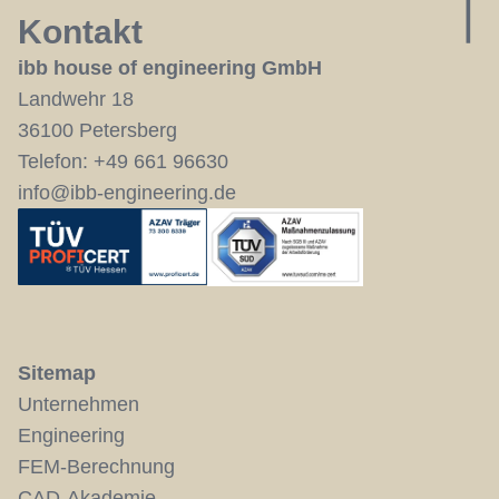
Kontakt
ibb house of engineering GmbH
Landwehr 18
36100 Petersberg
Telefon:
+49 661 96630
info@ibb-engineering.de
Sitemap
Unternehmen
Engineering
FEM-Berechnung
CAD-Akademie