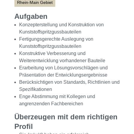
Rhein-Main Gebiet
Aufgaben
Konzepterstellung und Konstruktion von
Kunststoffspritzgussbauteilen
Fertigungsgerechte Auslegung von
Kunststoffspritzgussbauteilen
Konstruktive Verbesserung und
Weiterentwicklung vorhandener Bauteile
Erarbeitung von Lösungsvorschlägen und
Präsentation der Entwicklungsergebnisse
Berücksichtigen von Standards, Richtlinien und
Spezifikationen
Enge Abstimmung mit Kollegen und
angrenzenden Fachbereichen
Überzeugen mit dem richtigen
Profil