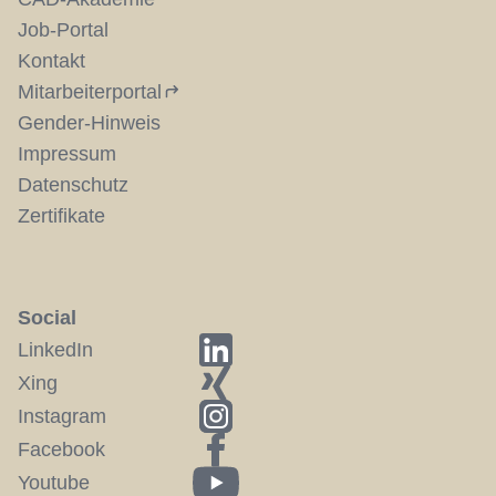
Job-Portal
Kontakt
Mitarbeiterportal
Gender-Hinweis
Impressum
Datenschutz
Zertifikate
Social
LinkedIn
Xing
Instagram
Facebook
Youtube