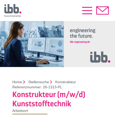
Home
Stellensuche
Konstrukteur
Referenznummer:
26-1313-PL
Konstrukteur (m/w/d)
Kunststofftechnik
Arbeitsort