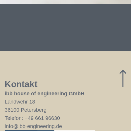
Kontakt
ibb house of engineering GmbH
Landwehr 18
36100 Petersberg
Telefon:
+49 661 96630
info@ibb-engineering.de