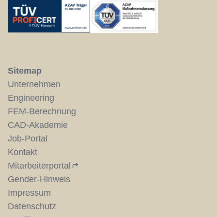
Sitemap
Unternehmen
Engineering
FEM-Berechnung
CAD-Akademie
Job-Portal
Kontakt
Mitarbeiterportal
Gender-Hinweis
Impressum
Datenschutz